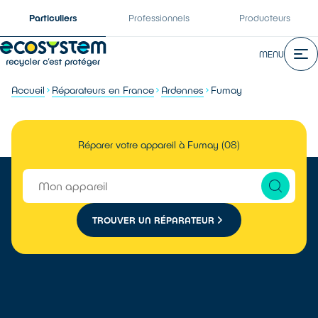
Particuliers
Professionnels
Producteurs
MENU
Accueil
Réparateurs en France
Ardennes
Fumay
Réparer votre appareil à Fumay (08)
TROUVER UN RÉPARATEUR