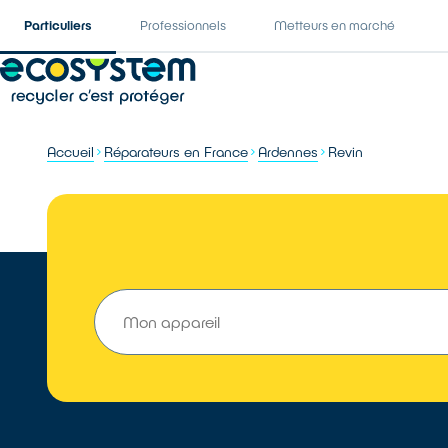
Particuliers
Professionnels
Metteurs en marché
Accueil
Réparateurs en France
Ardennes
Revin