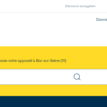
Découvrir ecosystem
Donner
arer votre appareil à Bar-sur-Seine (10)
TROUVER