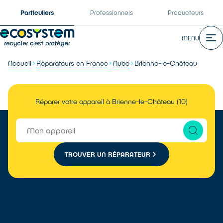
Particuliers
Professionnels
Producteurs
MENU
Accueil
Réparateurs en France
Aube
Brienne-le-Château
Réparer votre appareil à Brienne-le-Château (10)
TROUVER UN RÉPARATEUR