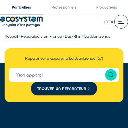
Particuliers
Professionnels
Producteurs
MENU
Accueil
Réparateurs en France
Bas-Rhin
La Wantzenau
Réparer votre appareil à La Wantzenau (67)
TROUVER UN RÉPARATEUR