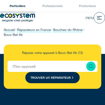
Particuliers
Professionnels
Producteurs
MENU
Accueil
Réparateurs en France
Bouches-du-Rhône
Bouc-Bel-Air
Réparer votre appareil à Bouc-Bel-Air (13)
TROUVER UN RÉPARATEUR