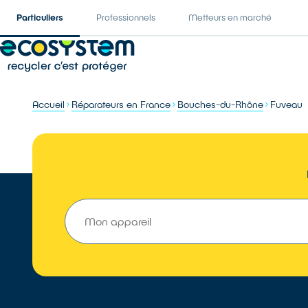
Particuliers
Professionnels
Metteurs en marché
Accueil
Réparateurs en France
Bouches-du-Rhône
Fuveau