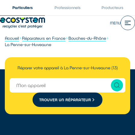
Particuliers
Professionnels
Producteurs
MENU
Accueil
Réparateurs en France
Bouches-du-Rhône
La Penne-sur-Huveaune
Réparer votre appareil à La Penne-sur-Huveaune (13)
TROUVER UN RÉPARATEUR