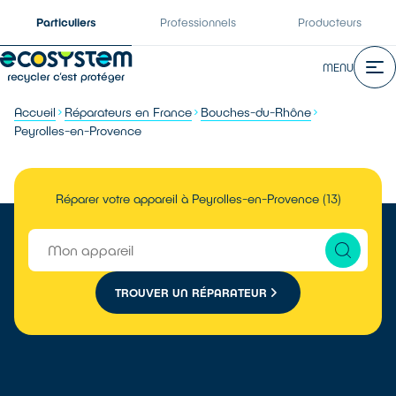
Particuliers
Professionnels
Producteurs
MENU
Accueil
Réparateurs en France
Bouches-du-Rhône
Peyrolles-en-Provence
Réparer votre appareil à Peyrolles-en-Provence (13)
TROUVER UN RÉPARATEUR