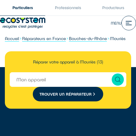
Particuliers
Professionnels
Producteurs
MENU
Accueil
Réparateurs en France
Bouches-du-Rhône
Mouriès
Réparer votre appareil à Mouriès (13)
TROUVER UN RÉPARATEUR