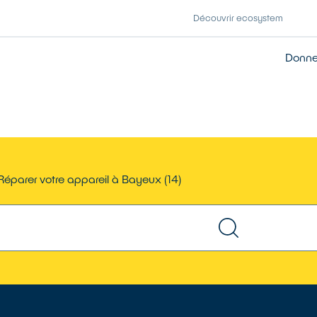
Découvrir ecosystem
Donner
Réparer votre appareil à Bayeux (14)
TROUVER