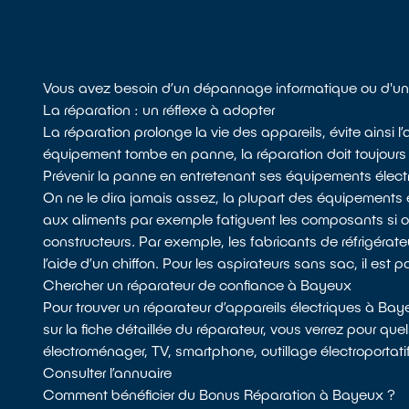
Vous avez besoin d’un dépannage informatique ou d'un
La réparation : un réflexe à adopter
La réparation prolonge la vie des appareils, évite ainsi 
équipement tombe en panne, la réparation doit toujours fa
Prévenir la panne en entretenant ses équipements élect
On ne le dira jamais assez, la plupart des équipements 
aux aliments par exemple fatiguent les composants si
constructeurs. Par exemple, les fabricants de réfrigérateu
l’aide d’un chiffon. Pour les aspirateurs sans sac, il est p
Chercher un réparateur de confiance à Bayeux
Pour trouver un réparateur d’appareils électriques à Ba
sur la fiche détaillée du réparateur, vous verrez pour quel
électroménager, TV, smartphone, outillage électroportati
Consulter l’annuaire
Comment bénéficier du Bonus Réparation à Bayeux ?