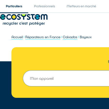
Particuliers
Professionnels
Metteurs en marché
Accueil
Réparateurs en France
Calvados
Bayeux