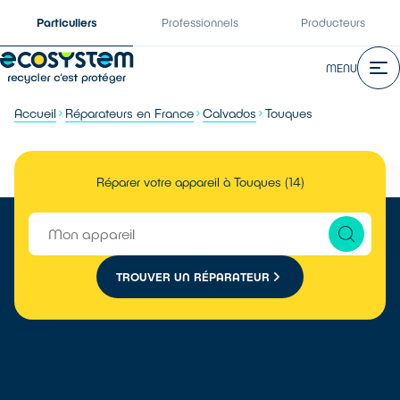
Particuliers
Professionnels
Producteurs
MENU
Accueil
Réparateurs en France
Calvados
Touques
Réparer votre appareil à Touques (14)
TROUVER UN RÉPARATEUR