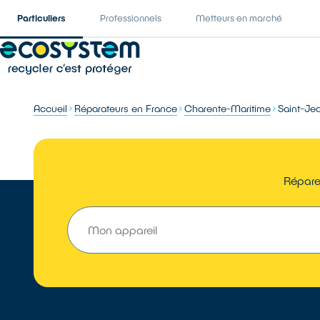
Particuliers
Professionnels
Metteurs en marché
Accueil
Réparateurs en France
Charente-Maritime
Saint-Je
Réparer