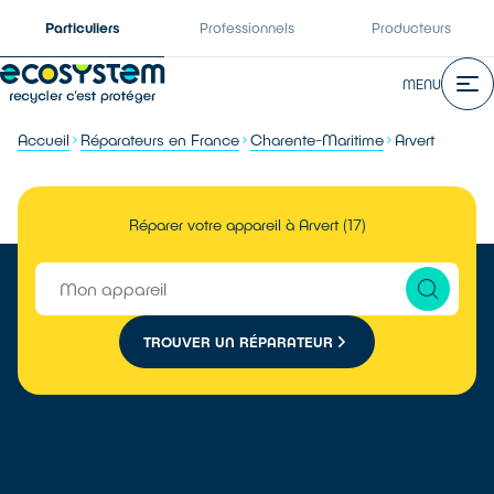
Particuliers
Professionnels
Producteurs
MENU
Accueil
Réparateurs en France
Charente-Maritime
Arvert
Réparer votre appareil à Arvert (17)
TROUVER UN RÉPARATEUR