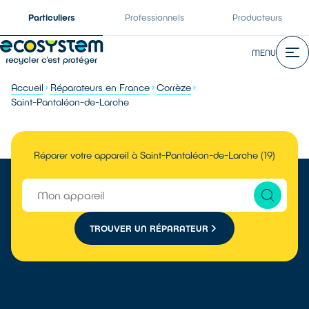
Particuliers
Professionnels
Producteurs
MENU
Accueil
Réparateurs en France
Corrèze
Saint-Pantaléon-de-Larche
Réparer votre appareil à Saint-Pantaléon-de-Larche (19)
TROUVER UN RÉPARATEUR