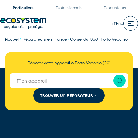
Particuliers
Professionnels
Producteurs
MENU
Accueil
Réparateurs en France
Corse-du-Sud
Porto Vecchio
Réparer votre appareil à Porto Vecchio (20)
TROUVER UN RÉPARATEUR