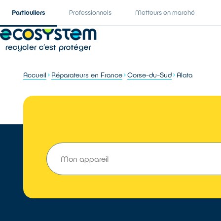
Particuliers
Professionnels
Metteurs en marché
Accueil
Réparateurs en France
Corse-du-Sud
Alata