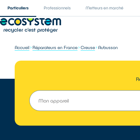
Particuliers
Professionnels
Metteurs en marché
Accueil
Réparateurs en France
Creuse
Aubusson
R