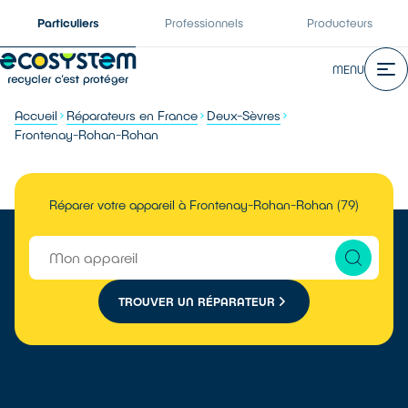
Particuliers
Professionnels
Producteurs
MENU
Accueil
Réparateurs en France
Deux-Sèvres
Frontenay-Rohan-Rohan
Réparer votre appareil à Frontenay-Rohan-Rohan (79)
TROUVER UN RÉPARATEUR