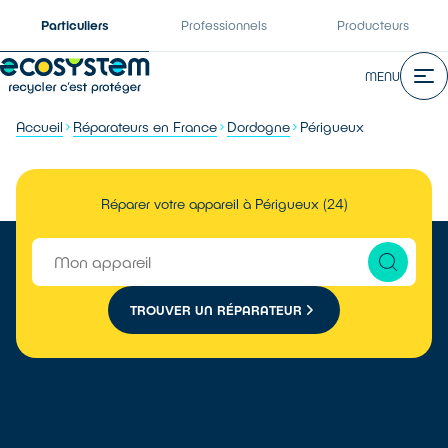
Particuliers
Professionnels
Producteurs
MENU
Accueil
Réparateurs en France
Dordogne
Périgueux
Réparer votre appareil à Périgueux (24)
TROUVER UN RÉPARATEUR