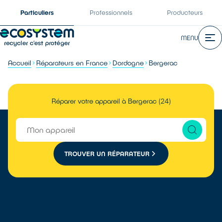
Particuliers
Professionnels
Producteurs
MENU
Accueil
Réparateurs en France
Dordogne
Bergerac
Réparer votre appareil à Bergerac (24)
TROUVER UN RÉPARATEUR