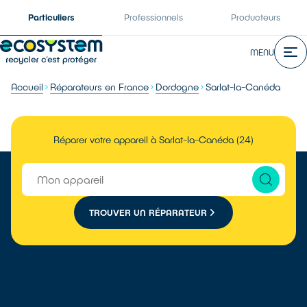
Particuliers
Professionnels
Producteurs
MENU
Accueil
Réparateurs en France
Dordogne
Sarlat-la-Canéda
Réparer votre appareil à Sarlat-la-Canéda (24)
TROUVER UN RÉPARATEUR