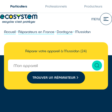
Particuliers
Professionnels
Producteurs
MENU
Accueil
Réparateurs en France
Dordogne
Mussidan
Réparer votre appareil à Mussidan (24)
TROUVER UN RÉPARATEUR