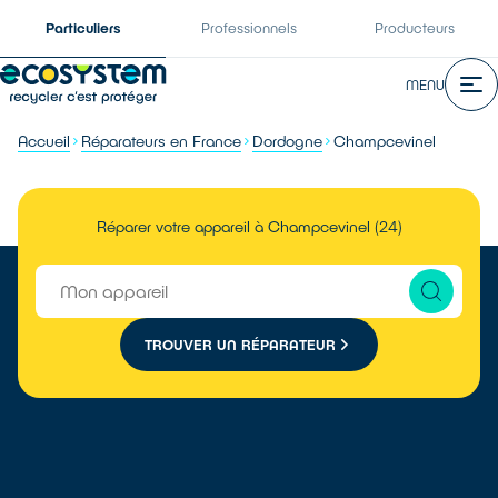
Particuliers
Professionnels
Producteurs
MENU
Accueil
Réparateurs en France
Dordogne
Champcevinel
Réparer votre appareil à Champcevinel (24)
TROUVER UN RÉPARATEUR