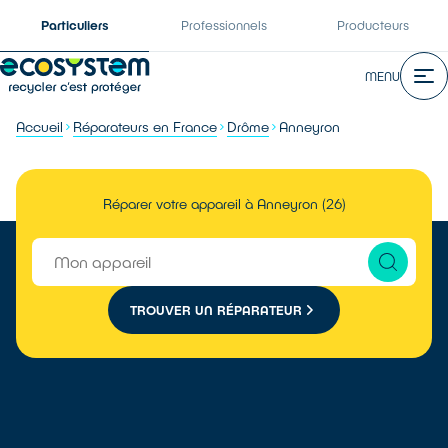
Particuliers
Professionnels
Producteurs
MENU
Accueil
Réparateurs en France
Drôme
Anneyron
Réparer votre appareil à Anneyron (26)
TROUVER UN RÉPARATEUR