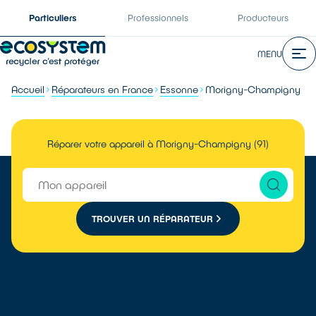
Particuliers
Professionnels
Producteurs
MENU
Accueil
Réparateurs en France
Essonne
Morigny-Champigny
Réparer votre appareil à Morigny-Champigny (91)
TROUVER UN RÉPARATEUR