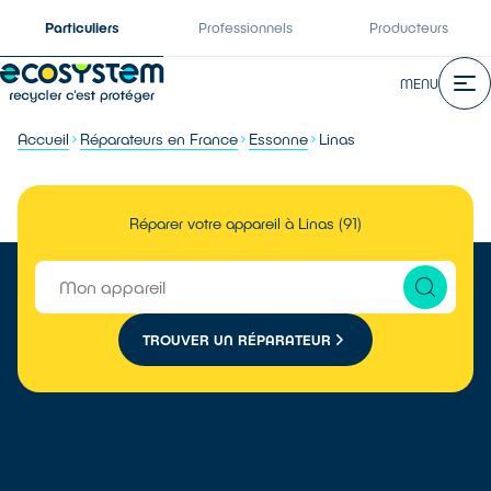
Particuliers
Professionnels
Producteurs
MENU
Accueil
Réparateurs en France
Essonne
Linas
Réparer votre appareil à Linas (91)
TROUVER UN RÉPARATEUR