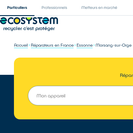
Particuliers
Professionnels
Metteurs en marché
Accueil
Réparateurs en France
Essonne
Morsang-sur-Orge
Répar