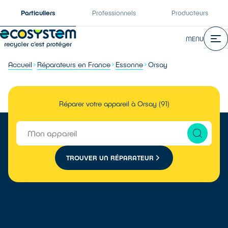
Particuliers
Professionnels
Producteurs
MENU
Accueil
Réparateurs en France
Essonne
Orsay
Réparer votre appareil à Orsay (91)
TROUVER UN RÉPARATEUR