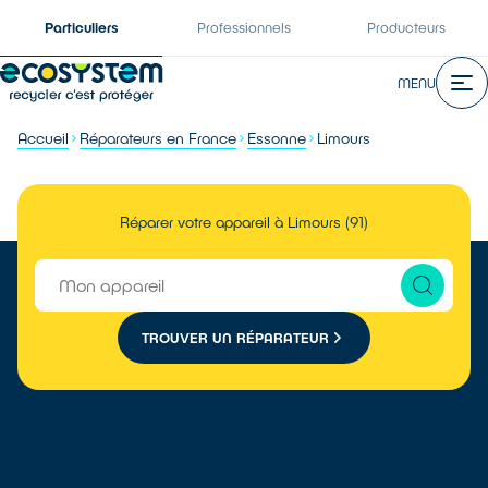
Particuliers
Professionnels
Producteurs
MENU
Accueil
Réparateurs en France
Essonne
Limours
Réparer votre appareil à Limours (91)
TROUVER UN RÉPARATEUR