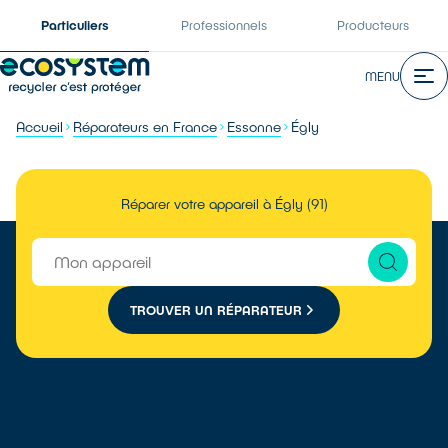
Particuliers
Professionnels
Producteurs
MENU
Accueil
Réparateurs en France
Essonne
Égly
Réparer votre appareil à Égly (91)
TROUVER UN RÉPARATEUR