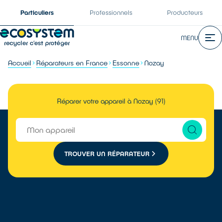
Particuliers
Professionnels
Producteurs
MENU
Accueil
Réparateurs en France
Essonne
Nozay
Réparer votre appareil à Nozay (91)
TROUVER UN RÉPARATEUR