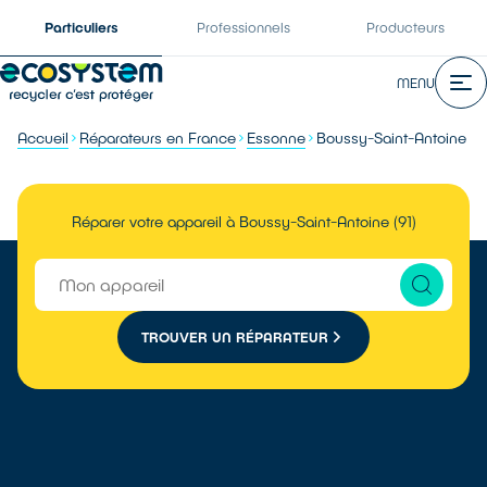
Particuliers
Professionnels
Producteurs
MENU
Accueil
Réparateurs en France
Essonne
Boussy-Saint-Antoine
Réparer votre appareil à Boussy-Saint-Antoine (91)
TROUVER UN RÉPARATEUR