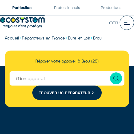
Particuliers
Professionnels
Producteurs
MENU
Accueil
Réparateurs en France
Eure-et-Loir
Brou
Réparer votre appareil à Brou (28)
TROUVER UN RÉPARATEUR