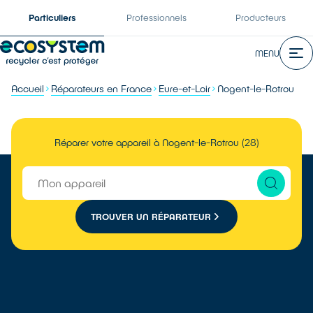
Particuliers
Professionnels
Producteurs
MENU
Accueil
Réparateurs en France
Eure-et-Loir
Nogent-le-Rotrou
Réparer votre appareil à Nogent-le-Rotrou (28)
TROUVER UN RÉPARATEUR