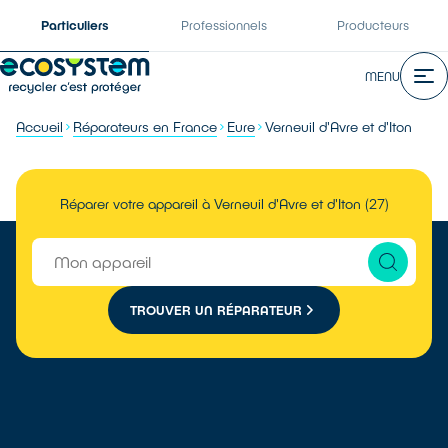
Particuliers
Professionnels
Producteurs
MENU
Accueil
Réparateurs en France
Eure
Verneuil d'Avre et d'Iton
Réparer votre appareil à Verneuil d'Avre et d'Iton (27)
TROUVER UN RÉPARATEUR