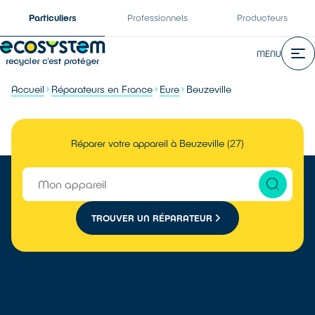
Particuliers
Professionnels
Producteurs
MENU
Accueil
Réparateurs en France
Eure
Beuzeville
Réparer votre appareil à Beuzeville (27)
TROUVER UN RÉPARATEUR