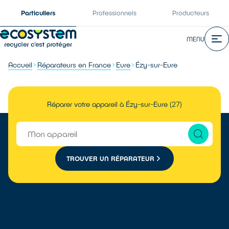
Particuliers
Professionnels
Producteurs
MENU
Accueil
Réparateurs en France
Eure
Ézy-sur-Eure
Réparer votre appareil à Ézy-sur-Eure (27)
TROUVER UN RÉPARATEUR