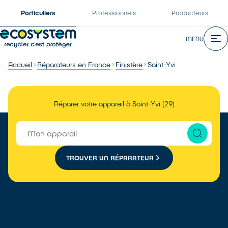
Particuliers
Professionnels
Producteurs
MENU
Accueil
Réparateurs en France
Finistère
Saint-Yvi
Réparer votre appareil à Saint-Yvi (29)
TROUVER UN RÉPARATEUR