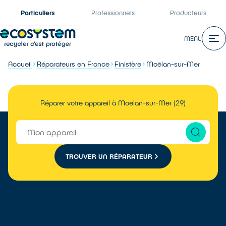
Particuliers
Professionnels
Producteurs
MENU
Accueil
Réparateurs en France
Finistère
Moëlan-sur-Mer
Réparer votre appareil à Moëlan-sur-Mer (29)
TROUVER UN RÉPARATEUR