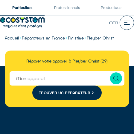
Particuliers
Professionnels
Producteurs
MENU
Accueil
Réparateurs en France
Finistère
Pleyber-Christ
Réparer votre appareil à Pleyber-Christ (29)
TROUVER UN RÉPARATEUR