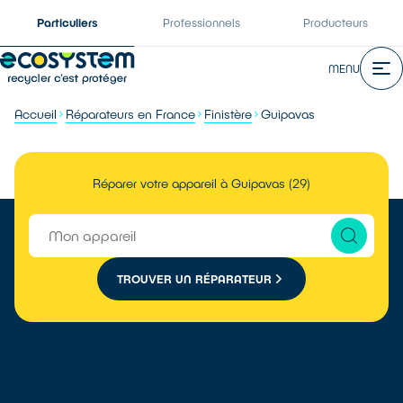
Particuliers
Professionnels
Producteurs
MENU
Accueil
Réparateurs en France
Finistère
Guipavas
Réparer votre appareil à Guipavas (29)
TROUVER UN RÉPARATEUR