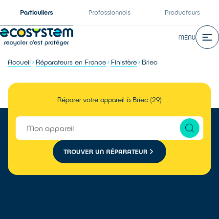
Particuliers
Professionnels
Producteurs
MENU
Accueil
Réparateurs en France
Finistère
Briec
Réparer votre appareil à Briec (29)
TROUVER UN RÉPARATEUR