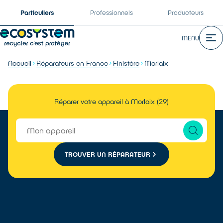
Particuliers
Professionnels
Producteurs
MENU
Accueil
Réparateurs en France
Finistère
Morlaix
Réparer votre appareil à Morlaix (29)
TROUVER UN RÉPARATEUR