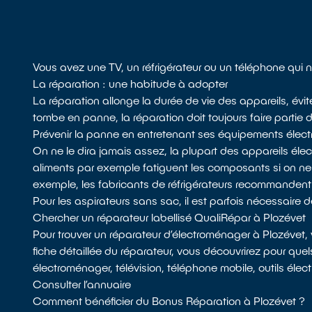
Vous avez une TV, un réfrigérateur ou un téléphone qui 
La réparation : une habitude à adopter
La réparation allonge la durée de vie des appareils, évit
tombe en panne, la réparation doit toujours faire partie 
Prévenir la panne en entretenant ses équipements élect
On ne le dira jamais assez, la plupart des appareils él
aliments par exemple fatiguent les composants si on n
exemple, les fabricants de réfrigérateurs recommandent de d
Pour les aspirateurs sans sac, il est parfois nécessaire de 
Chercher un réparateur labellisé QualiRépar à Plozévet
Pour trouver un réparateur d’électroménager à Plozévet,
fiche détaillée du réparateur, vous découvrirez pour quel
électroménager, télévision, téléphone mobile, outils élec
Consulter l’annuaire
Comment bénéficier du Bonus Réparation à Plozévet ?