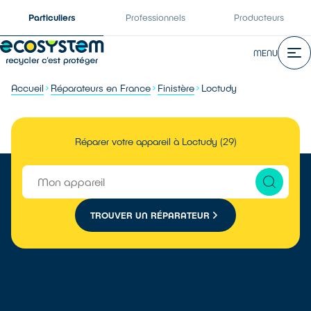
Particuliers
Professionnels
Producteurs
MENU
Accueil
Réparateurs en France
Finistère
Loctudy
Réparer votre appareil à Loctudy (29)
TROUVER UN RÉPARATEUR