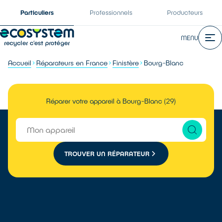
Particuliers
Professionnels
Producteurs
MENU
Accueil
Réparateurs en France
Finistère
Bourg-Blanc
Réparer votre appareil à Bourg-Blanc (29)
TROUVER UN RÉPARATEUR