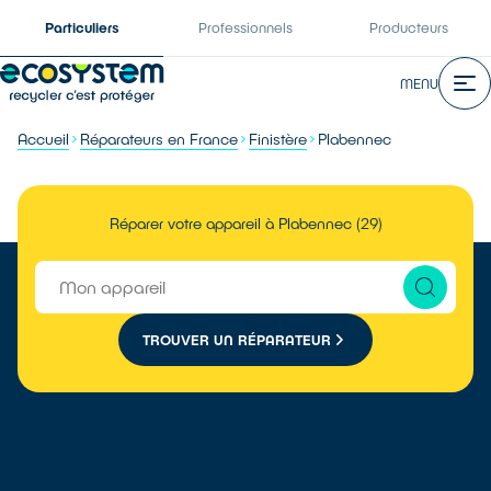
Particuliers
Professionnels
Producteurs
MENU
Accueil
Réparateurs en France
Finistère
Plabennec
Réparer votre appareil à Plabennec (29)
TROUVER UN RÉPARATEUR