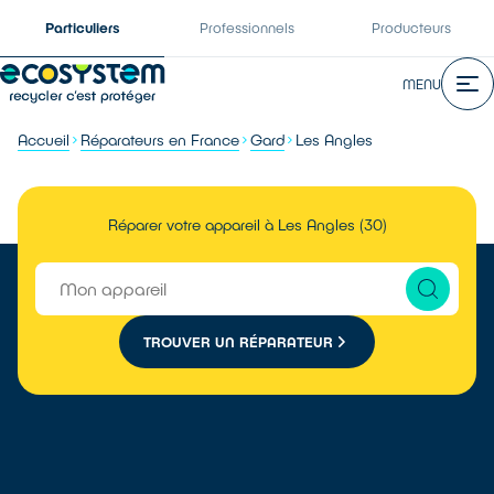
Particuliers
Professionnels
Producteurs
MENU
Accueil
Réparateurs en France
Gard
Les Angles
Réparer votre appareil à Les Angles (30)
TROUVER UN RÉPARATEUR