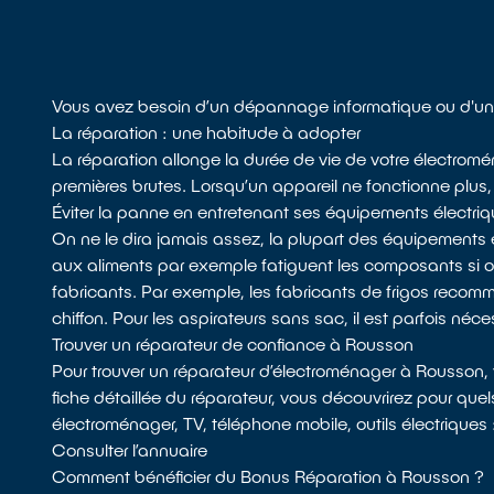
Vous avez besoin d’un dépannage informatique ou d'un 
La réparation : une habitude à adopter
La réparation allonge la durée de vie de votre électromé
premières brutes. Lorsqu’un appareil ne fonctionne plus, l
Éviter la panne en entretenant ses équipements électri
On ne le dira jamais assez, la plupart des équipements 
aux aliments par exemple fatiguent les composants si
fabricants. Par exemple, les fabricants de frigos recomman
chiffon. Pour les aspirateurs sans sac, il est parfois néces
Trouver un réparateur de confiance à Rousson
Pour trouver un réparateur d’électroménager à Rousson,
fiche détaillée du réparateur, vous découvrirez pour quel
électroménager, TV, téléphone mobile, outils électriques 
Consulter l’annuaire
Comment bénéficier du Bonus Réparation à Rousson ?