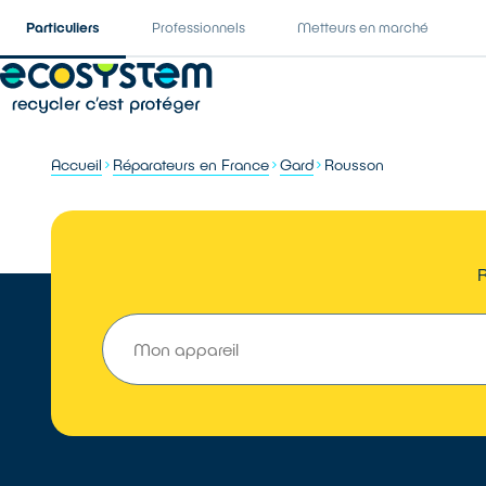
Particuliers
Professionnels
Metteurs en marché
Accueil
Réparateurs en France
Gard
Rousson
R